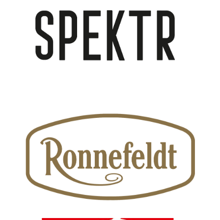
SPEKTR
Перейти
Ronnefeldt
Перейти