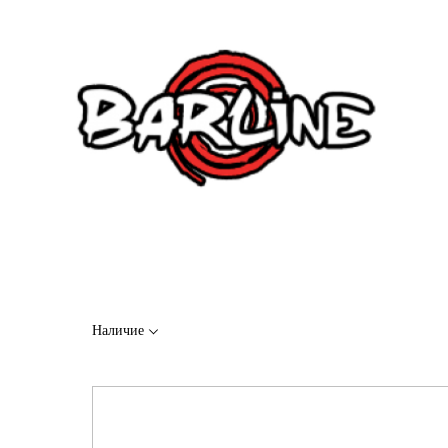
Барлайн
Перейти
Наличие