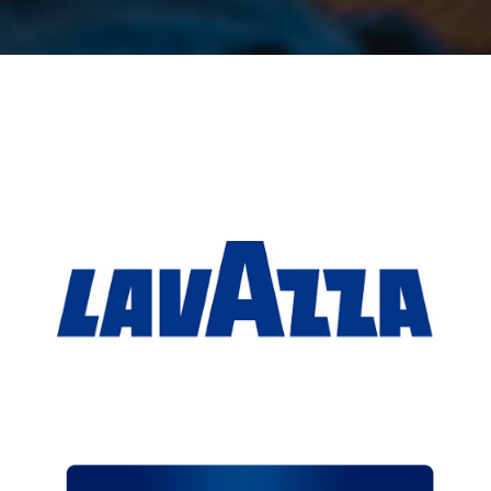
LAVAZZA
Перейти