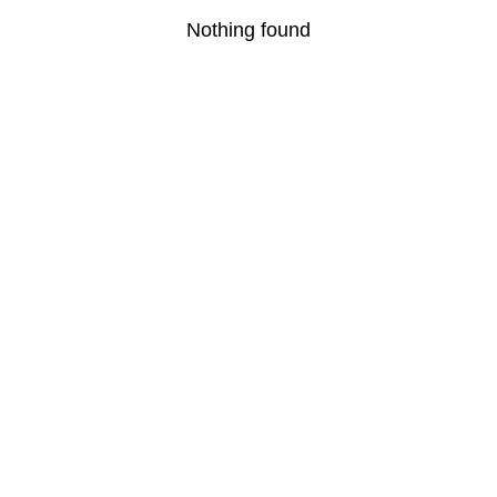
Nothing found