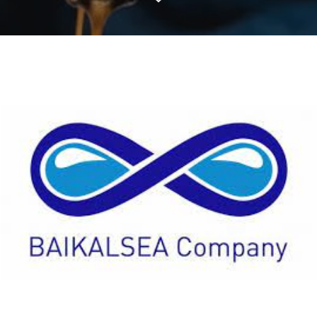
Baikal
Перейти